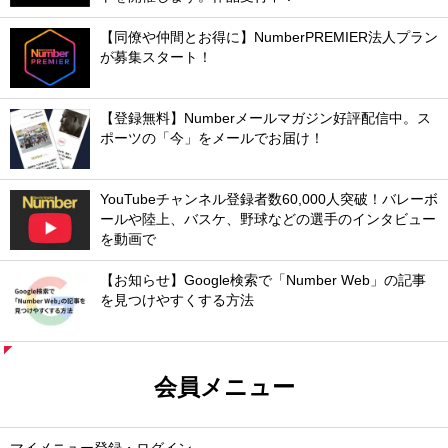
【同僚や仲間とお得に】NumberPREMIER法人プラン
が募集スタート！
【登録無料】Numberメールマガジン好評配信中。ス
ポーツの「今」をメールでお届け！
YouTubeチャンネル登録者数60,000人突破！バレーボ
ールや陸上、バスケ、野球などの選手のインタビュー
を動画で
【お知らせ】Google検索で「Number Web」の記事
を見つけやすくする方法
会員メニュー