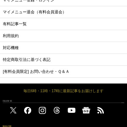
マイメニュー登録・ログイン
マイメニュー退会（有料会員退会）
有料記事一覧
利用規約
対応機種
特定商取引法に基づく表記
[有料会員限定] お問い合わせ・Ｑ＆Ａ
毎日6時・11時・17時に最新記事をお届けします
FOLLOW US
MAGAZINE