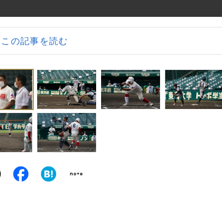
この記事を読む