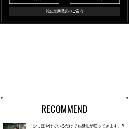
雑誌定期購読のご案内
RECOMMEND
「少しぼやけているだけでも感覚が狂ってきます」B