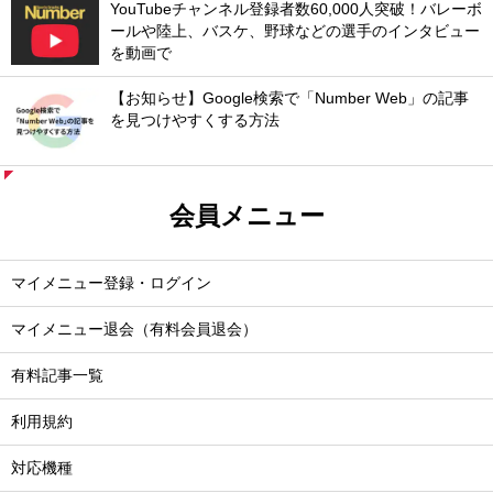
YouTubeチャンネル登録者数60,000人突破！バレーボ
ールや陸上、バスケ、野球などの選手のインタビュー
を動画で
【お知らせ】Google検索で「Number Web」の記事
を見つけやすくする方法
会員メニュー
マイメニュー登録・ログイン
マイメニュー退会（有料会員退会）
有料記事一覧
利用規約
対応機種