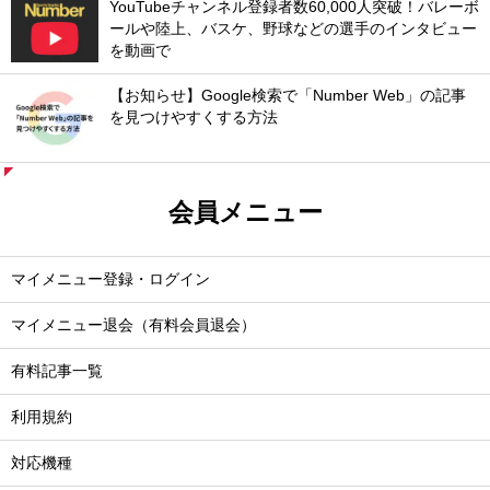
YouTubeチャンネル登録者数60,000人突破！バレーボ
ールや陸上、バスケ、野球などの選手のインタビュー
を動画で
【お知らせ】Google検索で「Number Web」の記事
を見つけやすくする方法
会員メニュー
マイメニュー登録・ログイン
マイメニュー退会（有料会員退会）
有料記事一覧
利用規約
対応機種