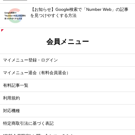
【お知らせ】Google検索で「Number Web」の記事
を見つけやすくする方法
会員メニュー
マイメニュー登録・ログイン
マイメニュー退会（有料会員退会）
有料記事一覧
利用規約
対応機種
特定商取引法に基づく表記