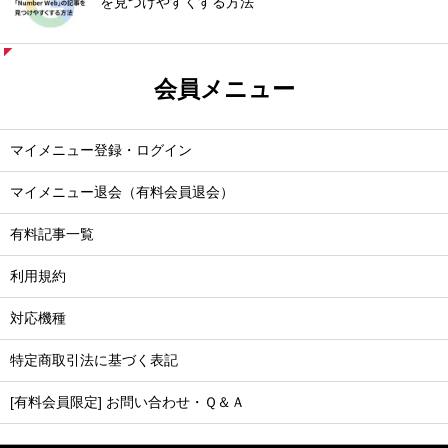
を見つけやすくする方法
会員メニュー
マイメニュー登録・ログイン
マイメニュー退会（有料会員退会）
有料記事一覧
利用規約
対応機種
特定商取引法に基づく表記
[有料会員限定] お問い合わせ・Ｑ＆Ａ