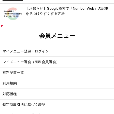
【お知らせ】Google検索で「Number Web」の記事
を見つけやすくする方法
会員メニュー
マイメニュー登録・ログイン
マイメニュー退会（有料会員退会）
有料記事一覧
利用規約
対応機種
特定商取引法に基づく表記