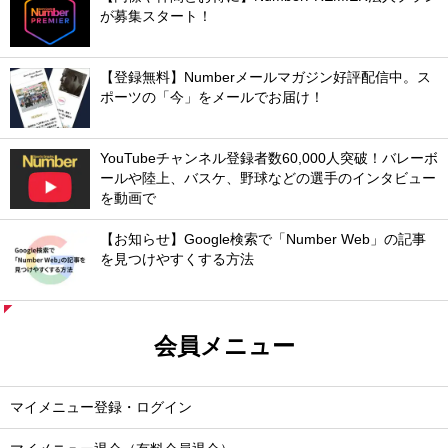
が募集スタート！
【登録無料】Numberメールマガジン好評配信中。ス
ポーツの「今」をメールでお届け！
YouTubeチャンネル登録者数60,000人突破！バレーボ
ールや陸上、バスケ、野球などの選手のインタビュー
を動画で
【お知らせ】Google検索で「Number Web」の記事
を見つけやすくする方法
会員メニュー
マイメニュー登録・ログイン