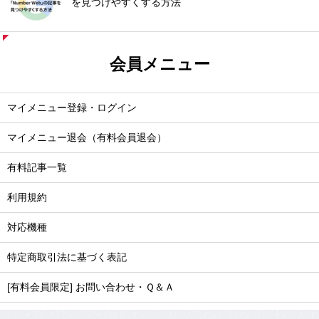
を見つけやすくする方法
会員メニュー
マイメニュー登録・ログイン
マイメニュー退会（有料会員退会）
有料記事一覧
利用規約
対応機種
特定商取引法に基づく表記
[有料会員限定] お問い合わせ・Ｑ＆Ａ