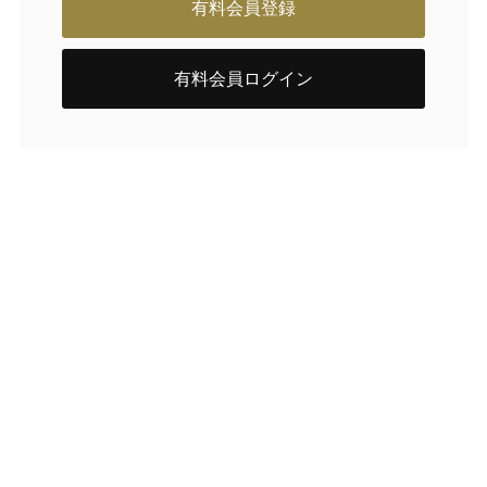
有料会員登録
有料会員ログイン