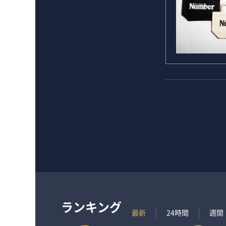
ランキング
最新
24時間
週間