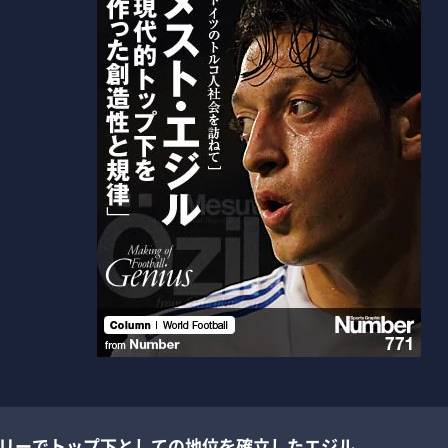
ドリーでトップ下としての地位を確立したエジル。