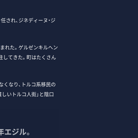
任され、ジネディーヌ・ジ
生まれた。ゲルゼンキルヘン
住してきた。町はたくさん
なくなり、トルコ系移民の
貧しいトルコ人街」と陰口
年エジル。