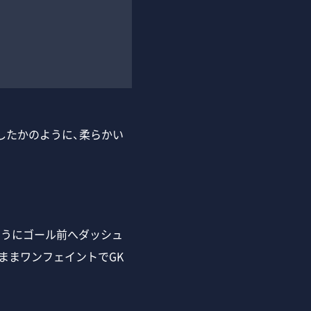
したかのように、柔らかい
うにゴール前へダッシュ
ままワンフェイントでGK