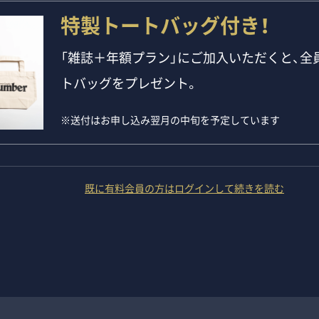
特製トートバッグ付き！
「雑誌＋年額プラン」にご加入いただくと、全員
トバッグをプレゼント。
※送付はお申し込み翌月の中旬を予定しています
既に有料会員の方はログインして続きを読む