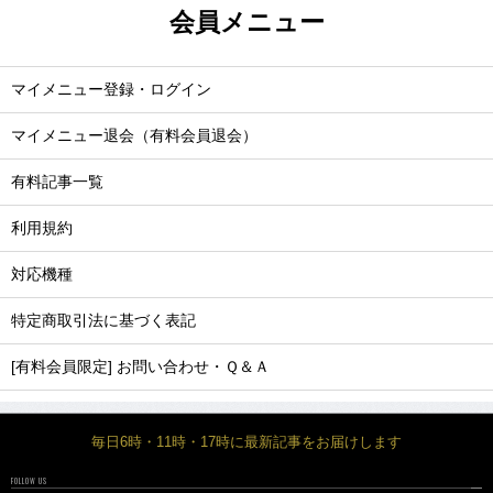
会員メニュー
マイメニュー登録・ログイン
マイメニュー退会（有料会員退会）
有料記事一覧
利用規約
対応機種
特定商取引法に基づく表記
[有料会員限定] お問い合わせ・Ｑ＆Ａ
毎日6時・11時・17時に最新記事をお届けします
FOLLOW US