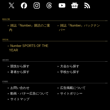
MAGAZINE
雑誌『Number』購読のご案
雑誌『Number』バックナン
内
バー
SPECIAL
Number SPORTS OF THE
YEAR
ARCHIVE
競技から探す
大会から探す
著者から探す
学校から探す
OTHERS
お問い合わせ
広告掲載について
動画・バナー広告について
サイトポリシー
サイトマップ