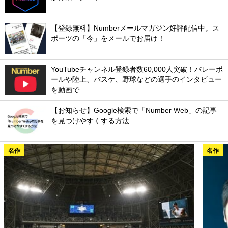
【登録無料】Numberメールマガジン好評配信中。ス
ポーツの「今」をメールでお届け！
YouTubeチャンネル登録者数60,000人突破！バレーボ
ールや陸上、バスケ、野球などの選手のインタビュー
を動画で
【お知らせ】Google検索で「Number Web」の記事
を見つけやすくする方法
名作
名作