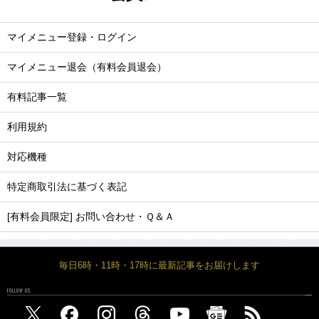
マイメニュー登録・ログイン
マイメニュー退会（有料会員退会）
有料記事一覧
利用規約
対応機種
特定商取引法に基づく表記
[有料会員限定] お問い合わせ・Ｑ＆Ａ
毎日6時・11時・17時に最新記事をお届けします
FOLLOW US