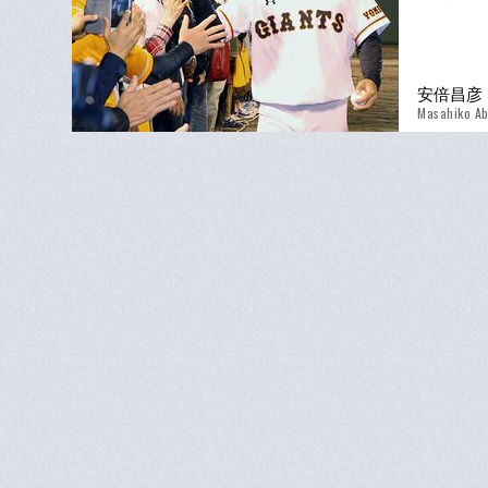
安倍昌彦
Masahiko A