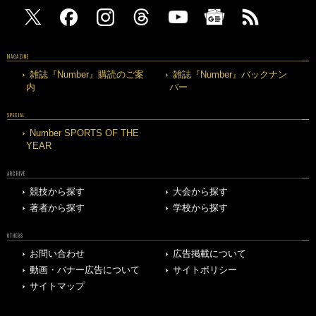
MAGAZINE
雑誌『Number』購読のご案
雑誌『Number』バックナン
内
バー
SPECIAL
Number SPORTS OF THE
YEAR
ARCHIVE
競技から探す
大会から探す
著者から探す
学校から探す
OTHERS
お問い合わせ
広告掲載について
動画・バナー広告について
サイトポリシー
サイトマップ