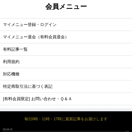
会員メニュー
マイメニュー登録・ログイン
マイメニュー退会（有料会員退会）
有料記事一覧
利用規約
対応機種
特定商取引法に基づく表記
[有料会員限定] お問い合わせ・Ｑ＆Ａ
毎日6時・11時・17時に最新記事をお届けします
FOLLOW US