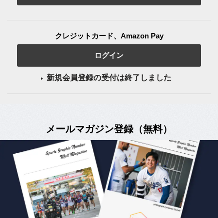
クレジットカード、Amazon Pay
ログイン
新規会員登録の受付は終了しました
メールマガジン登録（無料）