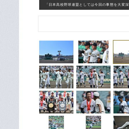
「日本高校野球連盟としては今回の事態を大変深