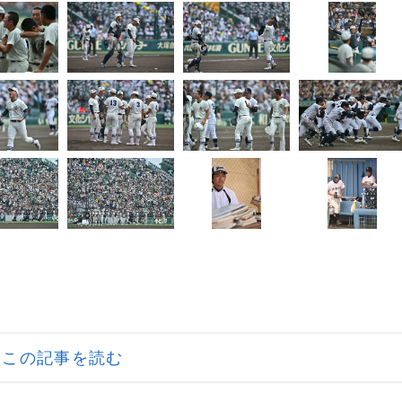
この記事を読む