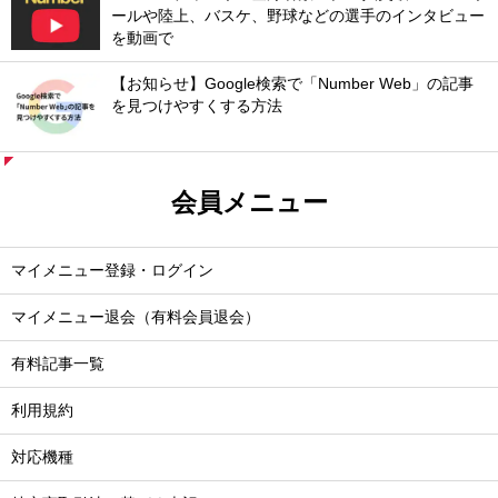
ールや陸上、バスケ、野球などの選手のインタビュー
を動画で
【お知らせ】Google検索で「Number Web」の記事
を見つけやすくする方法
会員メニュー
マイメニュー登録・ログイン
マイメニュー退会（有料会員退会）
有料記事一覧
利用規約
対応機種