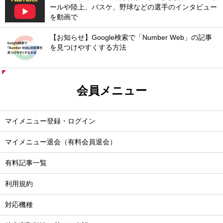
ールや陸上、バスケ、野球などの選手のインタビュー
を動画で
【お知らせ】Google検索で「Number Web」の記事
を見つけやすくする方法
会員メニュー
マイメニュー登録・ログイン
マイメニュー退会（有料会員退会）
有料記事一覧
利用規約
対応機種