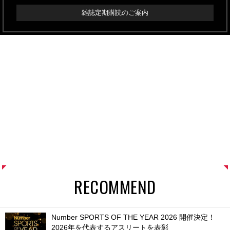
雑誌定期購読のご案内
RECOMMEND
Number SPORTS OF THE YEAR 2026 開催決定！
2026年を代表するアスリートを表彰