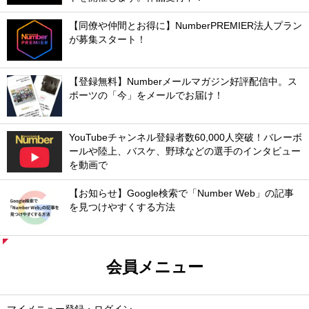
【同僚や仲間とお得に】NumberPREMIER法人プラン
が募集スタート！
【登録無料】Numberメールマガジン好評配信中。ス
ポーツの「今」をメールでお届け！
YouTubeチャンネル登録者数60,000人突破！バレーボ
ールや陸上、バスケ、野球などの選手のインタビュー
を動画で
【お知らせ】Google検索で「Number Web」の記事
を見つけやすくする方法
会員メニュー