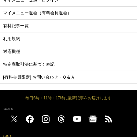
マイメニュー登録・ログイン
マイメニュー退会（有料会員退会）
有料記事一覧
利用規約
対応機種
特定商取引法に基づく表記
[有料会員限定] お問い合わせ・Ｑ＆Ａ
毎日6時・11時・17時に最新記事をお届けします
FOLLOW US
MAGAZINE