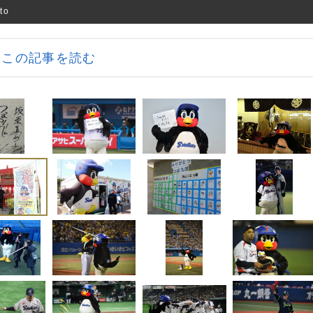
to
この記事を読む