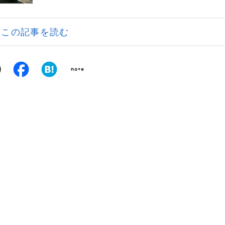
この記事を読む