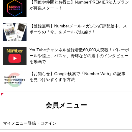
【同僚や仲間とお得に】NumberPREMIER法人プラン
が募集スタート！
【登録無料】Numberメールマガジン好評配信中。ス
ポーツの「今」をメールでお届け！
YouTubeチャンネル登録者数60,000人突破！バレーボ
ールや陸上、バスケ、野球などの選手のインタビュー
を動画で
【お知らせ】Google検索で「Number Web」の記事
を見つけやすくする方法
会員メニュー
マイメニュー登録・ログイン