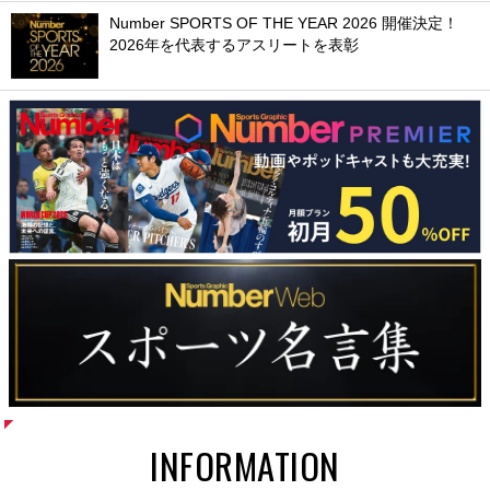
Number SPORTS OF THE YEAR 2026 開催決定！
2026年を代表するアスリートを表彰
INFORMATION