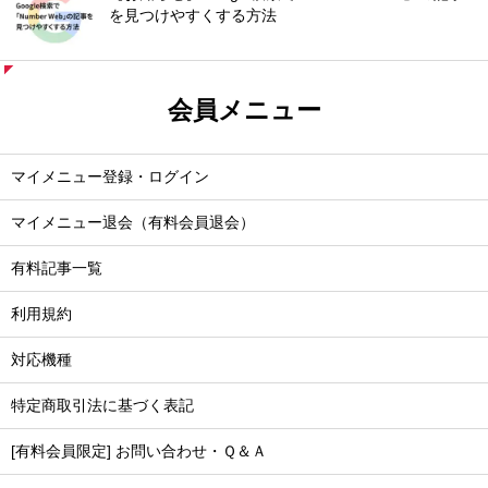
を見つけやすくする方法
会員メニュー
マイメニュー登録・ログイン
マイメニュー退会（有料会員退会）
有料記事一覧
利用規約
対応機種
特定商取引法に基づく表記
[有料会員限定] お問い合わせ・Ｑ＆Ａ