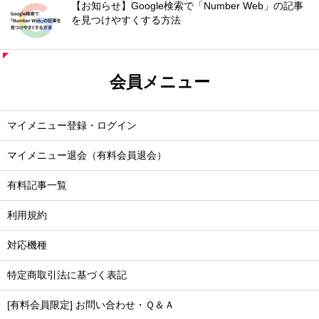
【お知らせ】Google検索で「Number Web」の記事
を見つけやすくする方法
会員メニュー
マイメニュー登録・ログイン
マイメニュー退会（有料会員退会）
有料記事一覧
利用規約
対応機種
特定商取引法に基づく表記
[有料会員限定] お問い合わせ・Ｑ＆Ａ