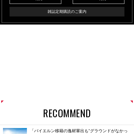
雑誌定期購読のご案内
RECOMMEND
「バイエルン移籍の逸材輩出も“グラウンドがなかっ