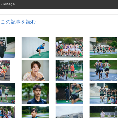
uenaga
この記事を読む