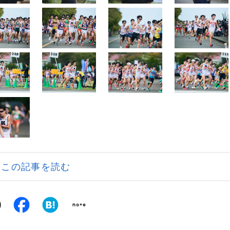
この記事を読む