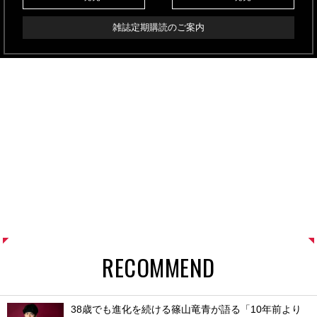
雑誌定期購読のご案内
RECOMMEND
38歳でも進化を続ける篠山竜青が語る「10年前より