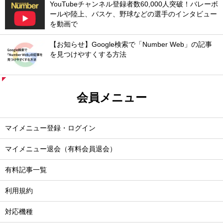
YouTubeチャンネル登録者数60,000人突破！バレーボ
ールや陸上、バスケ、野球などの選手のインタビュー
を動画で
【お知らせ】Google検索で「Number Web」の記事
を見つけやすくする方法
会員メニュー
マイメニュー登録・ログイン
マイメニュー退会（有料会員退会）
有料記事一覧
利用規約
対応機種