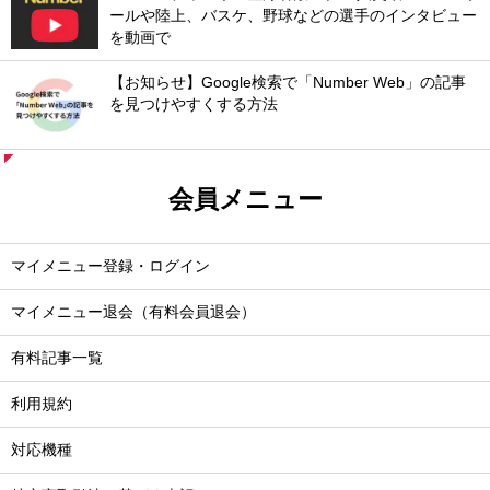
ールや陸上、バスケ、野球などの選手のインタビュー
を動画で
【お知らせ】Google検索で「Number Web」の記事
を見つけやすくする方法
会員メニュー
マイメニュー登録・ログイン
マイメニュー退会（有料会員退会）
有料記事一覧
利用規約
対応機種