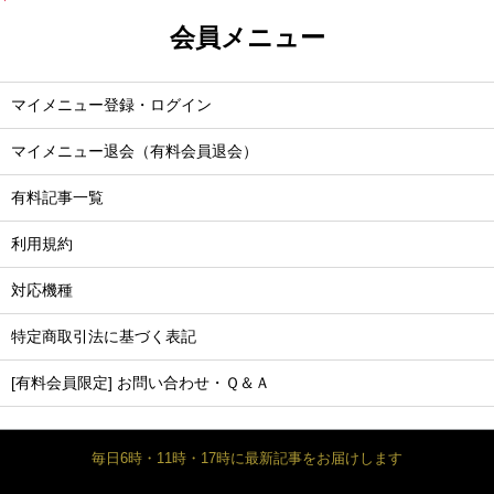
会員メニュー
マイメニュー登録・ログイン
マイメニュー退会（有料会員退会）
有料記事一覧
利用規約
対応機種
特定商取引法に基づく表記
[有料会員限定] お問い合わせ・Ｑ＆Ａ
毎日6時・11時・17時に最新記事をお届けします