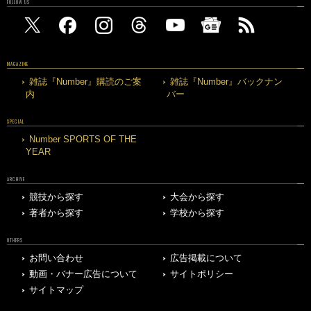
FOLLOW US
MAGAZINE
雑誌『Number』購読のご案
雑誌『Number』バックナン
内
バー
SPECIAL
Number SPORTS OF THE
YEAR
ARCHIVE
競技から探す
大会から探す
著者から探す
学校から探す
OTHERS
お問い合わせ
広告掲載について
動画・バナー広告について
サイトポリシー
サイトマップ