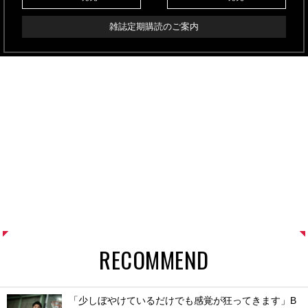
雑誌定期購読のご案内
RECOMMEND
「少しぼやけているだけでも感覚が狂ってきます」B