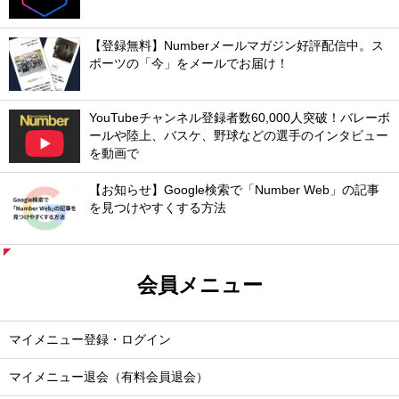
【登録無料】Numberメールマガジン好評配信中。ス
ポーツの「今」をメールでお届け！
YouTubeチャンネル登録者数60,000人突破！バレーボ
ールや陸上、バスケ、野球などの選手のインタビュー
を動画で
【お知らせ】Google検索で「Number Web」の記事
を見つけやすくする方法
会員メニュー
マイメニュー登録・ログイン
マイメニュー退会（有料会員退会）