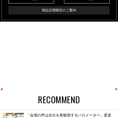
雑誌定期購読のご案内
RECOMMEND
「会場の声は自分を客観視するバロメーター」柔道