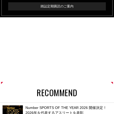
雑誌定期購読のご案内
RECOMMEND
Number SPORTS OF THE YEAR 2026 開催決定！
2026年を代表するアスリートを表彰