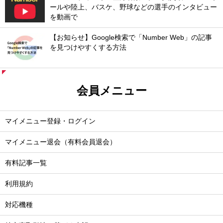
ールや陸上、バスケ、野球などの選手のインタビュー
を動画で
【お知らせ】Google検索で「Number Web」の記事
を見つけやすくする方法
会員メニュー
マイメニュー登録・ログイン
マイメニュー退会（有料会員退会）
有料記事一覧
利用規約
対応機種