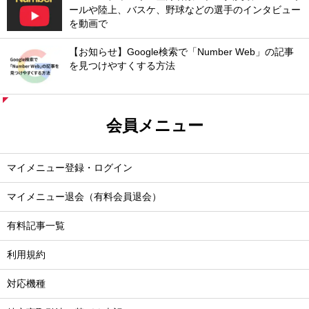
ールや陸上、バスケ、野球などの選手のインタビュー
を動画で
【お知らせ】Google検索で「Number Web」の記事
を見つけやすくする方法
会員メニュー
マイメニュー登録・ログイン
マイメニュー退会（有料会員退会）
有料記事一覧
利用規約
対応機種