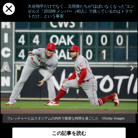
大谷翔平だけでなく…元同僚たちが“ほぼいなくなった”エン
ゼルス「2018年メンバー（40人）で残っているのはトラウ
トだけ」という事実
フレッチャーとはスタジアムの内外で親密な時間を過ごした ©Getty Images
この記事を読む