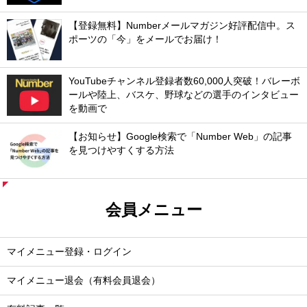
【登録無料】Numberメールマガジン好評配信中。ス
ポーツの「今」をメールでお届け！
YouTubeチャンネル登録者数60,000人突破！バレーボ
ールや陸上、バスケ、野球などの選手のインタビュー
を動画で
【お知らせ】Google検索で「Number Web」の記事
を見つけやすくする方法
会員メニュー
マイメニュー登録・ログイン
マイメニュー退会（有料会員退会）