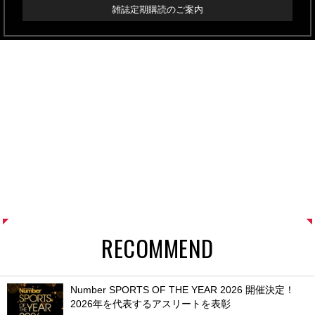
雑誌定期購読のご案内
RECOMMEND
Number SPORTS OF THE YEAR 2026 開催決定！
2026年を代表するアスリートを表彰