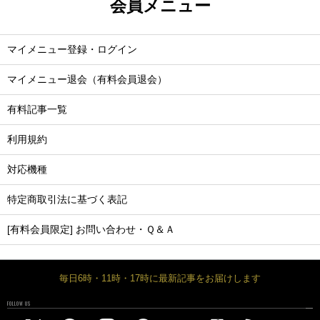
会員メニュー
マイメニュー登録・ログイン
マイメニュー退会（有料会員退会）
有料記事一覧
利用規約
対応機種
特定商取引法に基づく表記
[有料会員限定] お問い合わせ・Ｑ＆Ａ
毎日6時・11時・17時に最新記事をお届けします
FOLLOW US