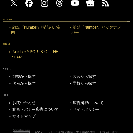
MAGAZINE
雑誌『Number』購読のご案
雑誌『Number』バックナン
内
バー
SPECIAL
Number SPORTS OF THE
YEAR
ARCHIVE
競技から探す
大会から探す
著者から探す
学校から探す
OTHERS
お問い合わせ
広告掲載について
動画・バナー広告について
サイトポリシー
サイトマップ
ABJマークは、この電子書店・電子書籍配信サービスが、著作