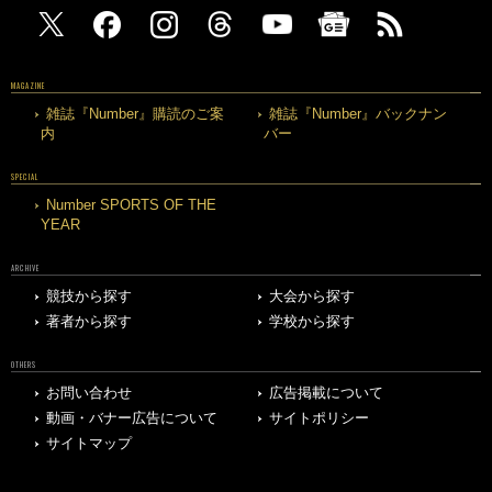
MAGAZINE
雑誌『Number』購読のご案
雑誌『Number』バックナン
内
バー
SPECIAL
Number SPORTS OF THE
YEAR
ARCHIVE
競技から探す
大会から探す
著者から探す
学校から探す
OTHERS
お問い合わせ
広告掲載について
動画・バナー広告について
サイトポリシー
サイトマップ