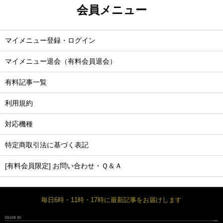
会員メニュー
マイメニュー登録・ログイン
マイメニュー退会（有料会員退会）
有料記事一覧
利用規約
対応機種
特定商取引法に基づく表記
[有料会員限定] お問い合わせ・Ｑ＆Ａ
毎日6時・11時・17時に最新記事をお届けします
FOLLOW US