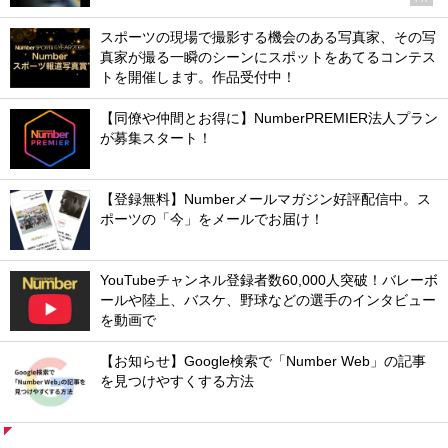
スポーツの現場で撮影する機会のある写真家、その写
真家が撮る一瞬のシーンにスポットをあてるコンテス
トを開催します。作品受付中！
【同僚や仲間とお得に】NumberPREMIER法人プラン
が募集スタート！
【登録無料】Numberメールマガジン好評配信中。ス
ポーツの「今」をメールでお届け！
YouTubeチャンネル登録者数60,000人突破！バレーボ
ールや陸上、バスケ、野球などの選手のインタビュー
を動画で
【お知らせ】Google検索で「Number Web」の記事
を見つけやすくする方法