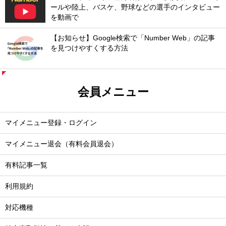
ールや陸上、バスケ、野球などの選手のインタビュー
を動画で
【お知らせ】Google検索で「Number Web」の記事
を見つけやすくする方法
会員メニュー
マイメニュー登録・ログイン
マイメニュー退会（有料会員退会）
有料記事一覧
利用規約
対応機種