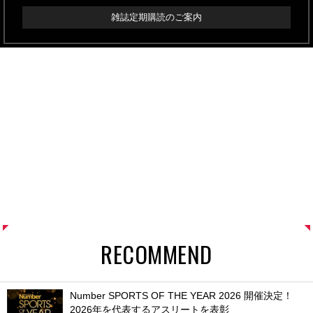
雑誌定期購読のご案内
RECOMMEND
Number SPORTS OF THE YEAR 2026 開催決定！
2026年を代表するアスリートを表彰