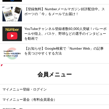
【登録無料】Numberメールマガジン好評配信中。ス
ポーツの「今」をメールでお届け！
YouTubeチャンネル登録者数60,000人突破！バレーボ
ールや陸上、バスケ、野球などの選手のインタビュー
を動画で
【お知らせ】Google検索で「Number Web」の記事
を見つけやすくする方法
会員メニュー
マイメニュー登録・ログイン
マイメニュー退会（有料会員退会）