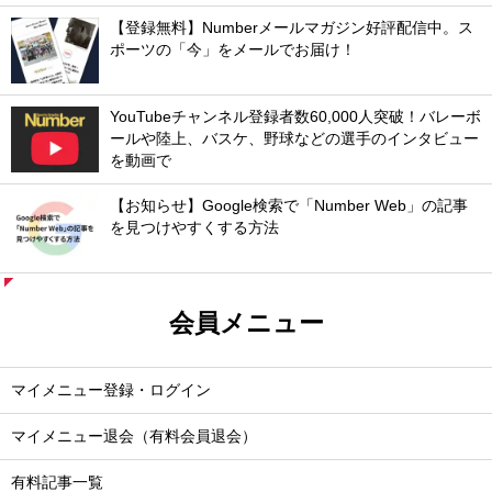
【登録無料】Numberメールマガジン好評配信中。ス
ポーツの「今」をメールでお届け！
YouTubeチャンネル登録者数60,000人突破！バレーボ
ールや陸上、バスケ、野球などの選手のインタビュー
を動画で
【お知らせ】Google検索で「Number Web」の記事
を見つけやすくする方法
会員メニュー
マイメニュー登録・ログイン
マイメニュー退会（有料会員退会）
有料記事一覧