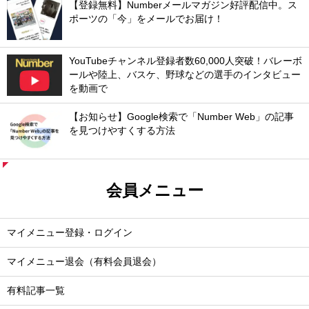
【登録無料】Numberメールマガジン好評配信中。ス
ポーツの「今」をメールでお届け！
YouTubeチャンネル登録者数60,000人突破！バレーボ
ールや陸上、バスケ、野球などの選手のインタビュー
を動画で
【お知らせ】Google検索で「Number Web」の記事
を見つけやすくする方法
会員メニュー
マイメニュー登録・ログイン
マイメニュー退会（有料会員退会）
有料記事一覧