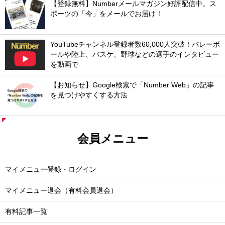
【登録無料】Numberメールマガジン好評配信中。ス
ポーツの「今」をメールでお届け！
YouTubeチャンネル登録者数60,000人突破！バレーボ
ールや陸上、バスケ、野球などの選手のインタビュー
を動画で
【お知らせ】Google検索で「Number Web」の記事
を見つけやすくする方法
会員メニュー
マイメニュー登録・ログイン
マイメニュー退会（有料会員退会）
有料記事一覧