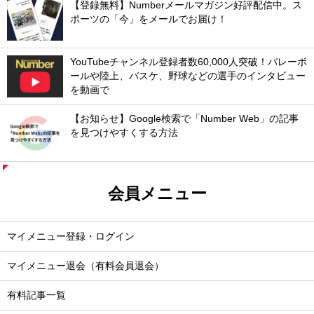
【登録無料】Numberメールマガジン好評配信中。ス
ポーツの「今」をメールでお届け！
YouTubeチャンネル登録者数60,000人突破！バレーボ
ールや陸上、バスケ、野球などの選手のインタビュー
を動画で
【お知らせ】Google検索で「Number Web」の記事
を見つけやすくする方法
会員メニュー
マイメニュー登録・ログイン
マイメニュー退会（有料会員退会）
有料記事一覧