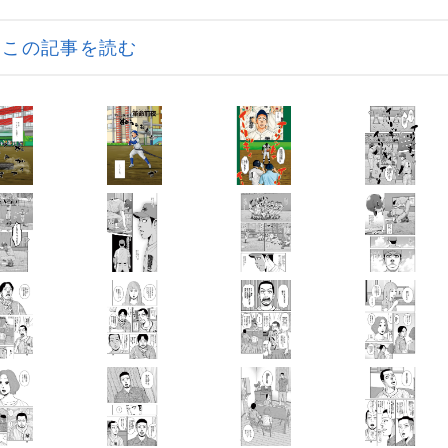
この記事を読む