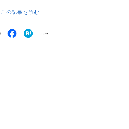
この記事を読む