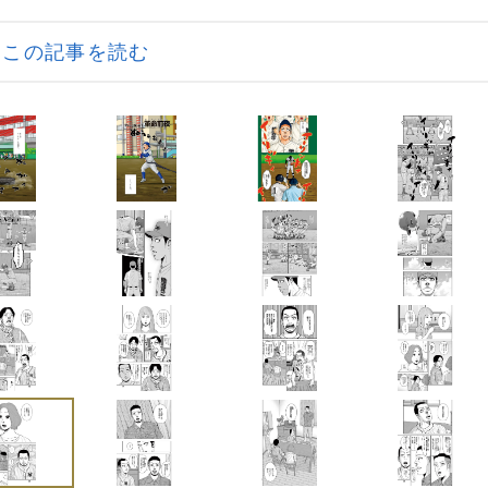
この記事を読む