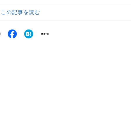
この記事を読む