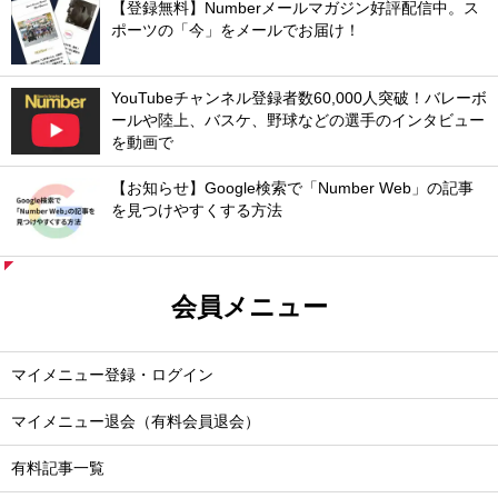
【登録無料】Numberメールマガジン好評配信中。ス
ポーツの「今」をメールでお届け！
YouTubeチャンネル登録者数60,000人突破！バレーボ
ールや陸上、バスケ、野球などの選手のインタビュー
を動画で
【お知らせ】Google検索で「Number Web」の記事
を見つけやすくする方法
会員メニュー
マイメニュー登録・ログイン
マイメニュー退会（有料会員退会）
有料記事一覧