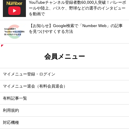
YouTubeチャンネル登録者数60,000人突破！バレーボ
ールや陸上、バスケ、野球などの選手のインタビュー
を動画で
【お知らせ】Google検索で「Number Web」の記事
を見つけやすくする方法
会員メニュー
マイメニュー登録・ログイン
マイメニュー退会（有料会員退会）
有料記事一覧
利用規約
対応機種