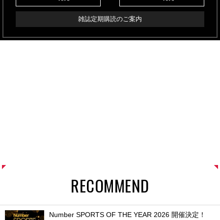
雑誌定期購読のご案内
RECOMMEND
Number SPORTS OF THE YEAR 2026 開催決定！