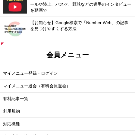
ールや陸上、バスケ、野球などの選手のインタビュー
を動画で
【お知らせ】Google検索で「Number Web」の記事
を見つけやすくする方法
会員メニュー
マイメニュー登録・ログイン
マイメニュー退会（有料会員退会）
有料記事一覧
利用規約
対応機種