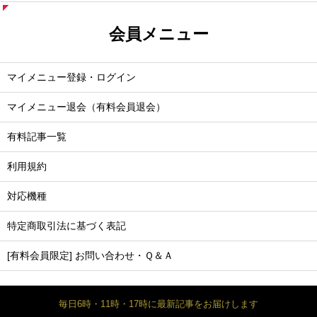
会員メニュー
マイメニュー登録・ログイン
マイメニュー退会（有料会員退会）
有料記事一覧
利用規約
対応機種
特定商取引法に基づく表記
[有料会員限定] お問い合わせ・Ｑ＆Ａ
毎日6時・11時・17時に最新記事をお届けします