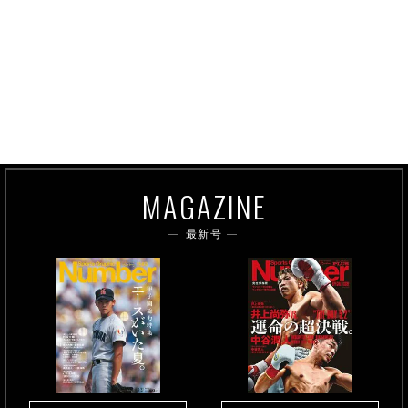
MAGAZINE
最新号