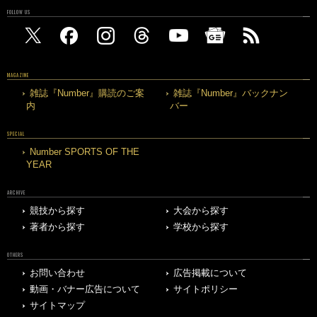
FOLLOW US
MAGAZINE
雑誌『Number』購読のご案
雑誌『Number』バックナン
内
バー
SPECIAL
Number SPORTS OF THE
YEAR
ARCHIVE
競技から探す
大会から探す
著者から探す
学校から探す
OTHERS
お問い合わせ
広告掲載について
動画・バナー広告について
サイトポリシー
サイトマップ