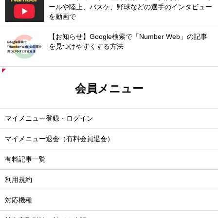
ールや陸上、バスケ、野球などの選手のインタビュー
を動画で
【お知らせ】Google検索で「Number Web」の記事
を見つけやすくする方法
会員メニュー
マイメニュー登録・ログイン
マイメニュー退会（有料会員退会）
有料記事一覧
利用規約
対応機種