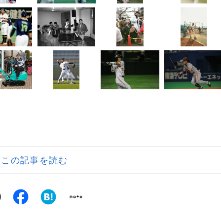
この記事を読む