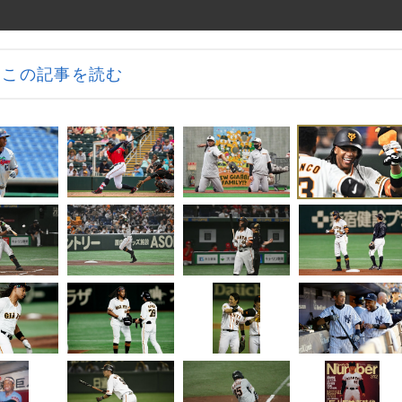
この記事を読む